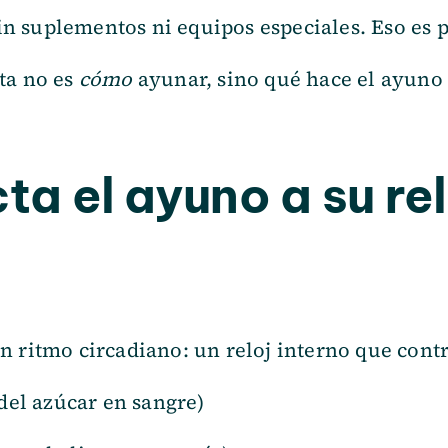
Sin suplementos ni equipos especiales. Eso es p
ta no es
cómo
ayunar, sino qué hace el ayuno 
a el ayuno a su rel
 ritmo circadiano: un reloj interno que contr
del azúcar en sangre)