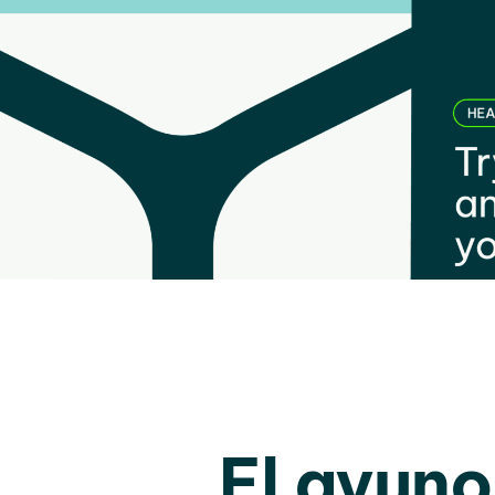
El ayuno