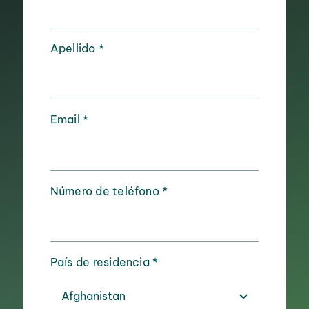
Apellido
*
Email
*
Número de teléfono
*
País de residencia
*