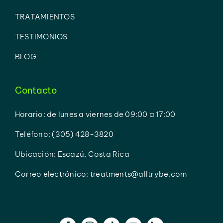
TRATAMIENTOS
TESTIMONIOS
BLOG
Contacto
Horario: de lunes a viernes de 09:00 a 17:00
Teléfono: (305) 428-3820
Ubicación: Escazú, Costa Rica
Correo electrónico: treatments@alltrybe.com