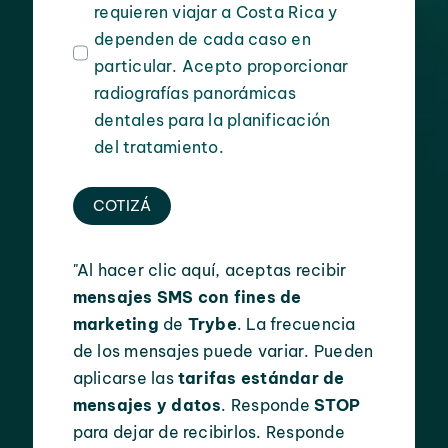
requieren viajar a Costa Rica y
dependen de cada caso en
particular. Acepto proporcionar
radiografías panorámicas
dentales para la planificación
del tratamiento.
COTIZÁ
"Al hacer clic aquí, aceptas recibir
mensajes SMS con fines de
marketing
de
Trybe
. La frecuencia
de los mensajes puede variar. Pueden
aplicarse las
tarifas estándar de
mensajes y datos
. Responde
STOP
para dejar de recibirlos. Responde