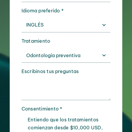
Idioma preferido
*
Tratamiento
Escribinos tus preguntas
Consentimiento
*
Entiendo que los tratamientos
comienzan desde $10,000 USD,