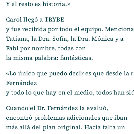
Y el resto es historia.»
Carol llegó a TRYBE
y fue recibida por todo el equipo. Menciona
Tatiana, la Dra. Sofía, la Dra. Mónica y a
Fabi por nombre, todas con
la misma palabra: fantásticas.
«Lo único que puedo decir es que desde la r
Fernández
y todo lo que hay en el medio, todos han si
Cuando el Dr. Fernández la evaluó,
encontró problemas adicionales que iban
más allá del plan original. Hacía falta un