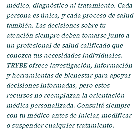
médico, diagnóstico ni tratamiento. Cada
persona es única, y cada proceso de salud
también. Las decisiones sobre tu
atención siempre deben tomarse junto a
un profesional de salud calificado que
conozca tus necesidades individuales.
TRYBE ofrece investigación, información
y herramientas de bienestar para apoyar
decisiones informadas, pero estos
recursos no reemplazan la orientación
médica personalizada. Consultá siempre
con tu médico antes de iniciar, modificar
o suspender cualquier tratamiento.