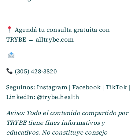
Agendá tu consulta gratuita con
TRYBE → alltrybe.com
treatments@alltrybe.com
(305) 428-3820
Seguinos: Instagram | Facebook | TikTok |
LinkedIn: @trybe.health
Aviso: Todo el contenido compartido por
TRYBE tiene fines informativos y
educativos. No constituye consejo