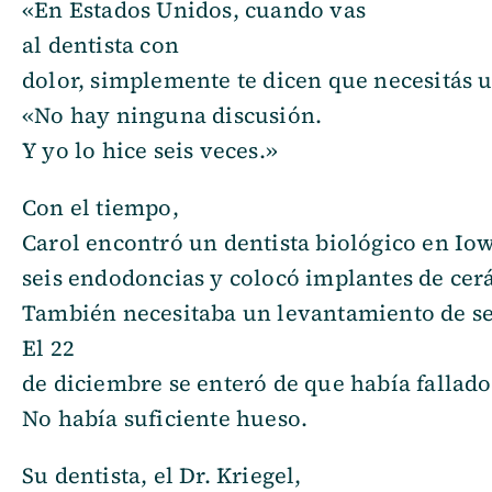
«En Estados Unidos, cuando vas
al dentista con
dolor, simplemente te dicen que necesitás 
«No hay ninguna discusión.
Y yo lo hice seis veces.»
Con el tiempo,
Carol encontró un dentista biológico en Iow
seis endodoncias y colocó implantes de cer
También necesitaba un levantamiento de se
El 22
de diciembre se enteró de que había fallado
No había suficiente hueso.
Su dentista, el Dr. Kriegel,