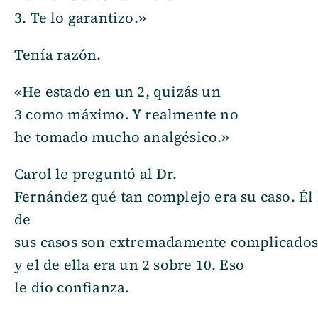
3. Te lo garantizo.»
Tenía razón.
«He estado en un 2, quizás un
3 como máximo. Y realmente no
he tomado mucho analgésico.»
Carol le preguntó al Dr.
Fernández qué tan complejo era su caso. Él 
de
sus casos son extremadamente complicados
y el de ella era un 2 sobre 10. Eso
le dio confianza.