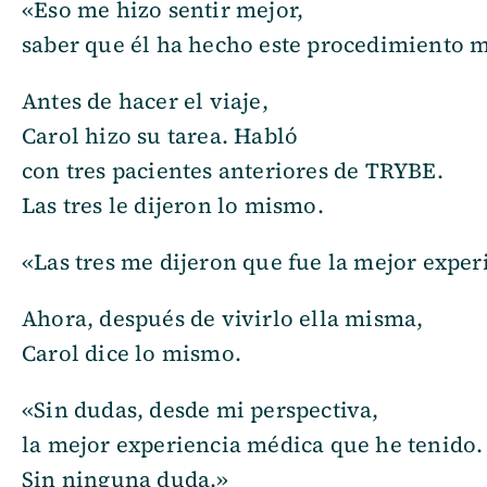
«Eso me hizo sentir mejor,
saber que él ha hecho este procedimiento m
Antes de hacer el viaje,
Carol hizo su tarea. Habló
con tres pacientes anteriores de TRYBE.
Las tres le dijeron lo mismo.
«Las tres me dijeron que fue la mejor expe
Ahora, después de vivirlo ella misma,
Carol dice lo mismo.
«Sin dudas, desde mi perspectiva,
la mejor experiencia médica que he tenido.
Sin ninguna duda.»