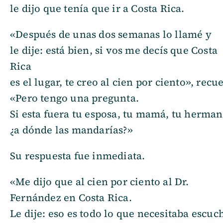
le dijo que tenía que ir a Costa Rica.
«Después de unas dos semanas lo llamé y
le dije: está bien, si vos me decís que Costa
Rica
es el lugar, te creo al cien por ciento», recu
«Pero tengo una pregunta.
Si esta fuera tu esposa, tu mamá, tu hermana
¿a dónde las mandarías?»
Su respuesta fue inmediata.
«Me dijo que al cien por ciento al Dr.
Fernández en Costa Rica.
Le dije: eso es todo lo que necesitaba escuc