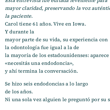
Esta entrevista fue editada levemente para
mayor claridad, preservando la voz auténti
la paciente.
Carol tiene 61 años. Vive en Iowa.
Y durante la
mayor parte de su vida, su experiencia con
la odontología fue igual a la de
la mayoría de los estadounidenses: aparece e
«necesitás una endodoncia»,
y ahí termina la conversación.
Se hizo seis endodoncias a lo largo
de los años.
Ni una sola vez alguien le preguntó por su 